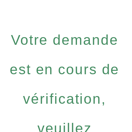
Votre demande
est en cours de
vérification,
veuillez