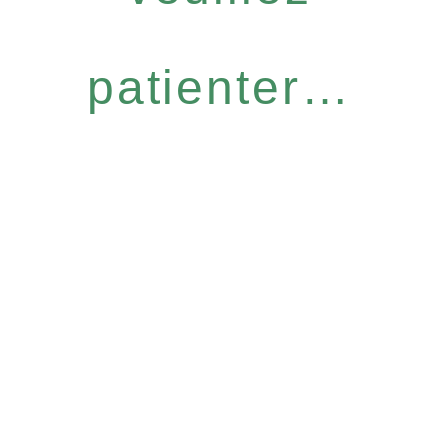
patienter…